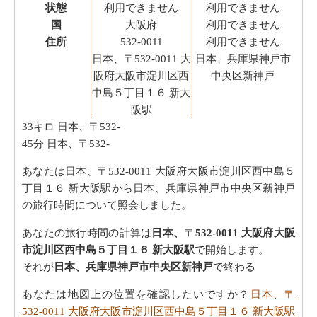
状態
利用できません
利用できません
国
大阪府
利用できません
住所
532-0011
利用できません
日本、〒532-0011 大
日本、兵庫県神戸市
阪府大阪市淀川区西
中央区新神戸
中島５丁目１６ 新大
阪駅
33キロ
日本、〒532-
45分
日本、〒532-
あなたは日本、〒532-0011 大阪府大阪市淀川区西中島５
丁目１６ 新大阪駅から日本、兵庫県神戸市中央区新神戸
の旅行時間について照会しました。
あなたの旅行時間の計算は
日本、〒532-0011 大阪府大阪
市淀川区西中島５丁目１６ 新大阪駅
で開始します。
それが
日本、兵庫県神戸市中央区新神戸
で終わる
あなたは地図上の位置を確認したいですか？
日本、〒
532-0011 大阪府大阪市淀川区西中島５丁目１６ 新大阪駅