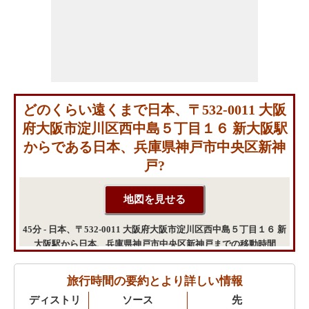
どのくらい遠くまで日本、〒532-0011 大阪
府大阪市淀川区西中島５丁目１６ 新大阪駅
からである日本、兵庫県神戸市中央区新神
戸?
45分 - 日本、〒532-0011 大阪府大阪市淀川区西中島５丁目１６ 新
大阪駅から日本、兵庫県神戸市中央区新神戸までの移動時間
旅行時間の要約とより詳しい情報
ディストリ
ソース
先