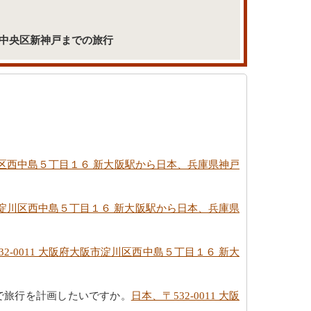
戸市中央区新神戸までの旅行
市淀川区西中島５丁目１６ 新大阪駅から日本、兵庫県神戸
大阪市淀川区西中島５丁目１６ 新大阪駅から日本、兵庫県
32-0011 大阪府大阪市淀川区西中島５丁目１６ 新大
機で旅行を計画したいですか。
日本、〒532-0011 大阪