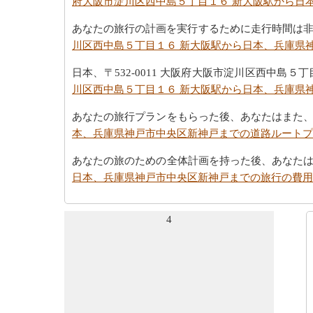
府大阪市淀川区西中島５丁目１６ 新大阪駅から日
あなたの旅行の計画を実行するために走行時間は非
川区西中島５丁目１６ 新大阪駅から日本、兵庫県
日本、〒532-0011 大阪府大阪市淀川区西中
川区西中島５丁目１６ 新大阪駅から日本、兵庫県
あなたの旅行プランをもらった後、あなたはまた
本、兵庫県神戸市中央区新神戸までの道路ルートプ
あなたの旅のための全体計画を持った後、あなた
日本、兵庫県神戸市中央区新神戸までの旅行の費用
4