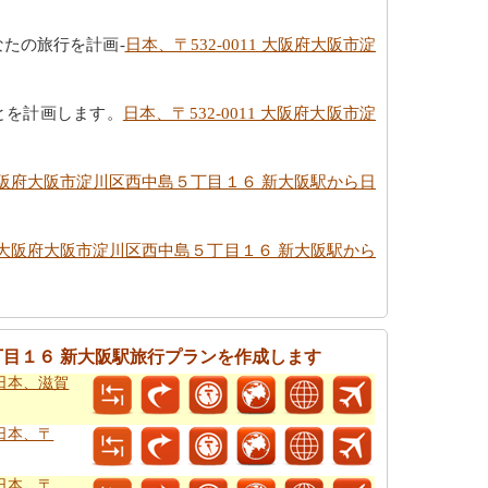
。
たの旅行を計画-
日本、〒532-0011 大阪府大阪市淀
ことを計画します。
日本、〒532-0011 大阪府大阪市淀
1 大阪府大阪市淀川区西中島５丁目１６ 新大阪駅から日
11 大阪府大阪市淀川区西中島５丁目１６ 新大阪駅から
５丁目１６ 新大阪駅旅行プランを作成します
ら日本、滋賀
ら日本、〒
ら日本、〒