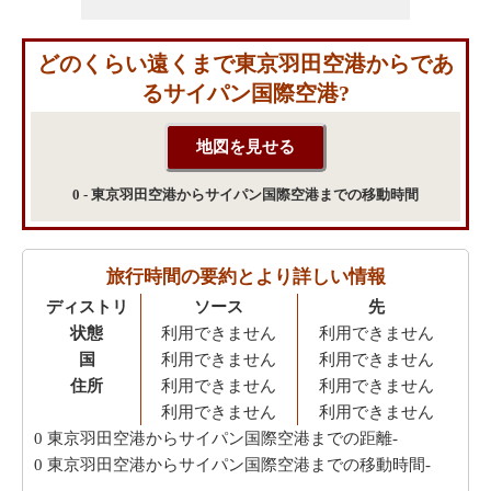
どのくらい遠くまで東京羽田空港からであ
るサイパン国際空港?
0 - 東京羽田空港からサイパン国際空港までの移動時間
旅行時間の要約とより詳しい情報
ディストリ
ソース
先
状態
利用できません
利用できません
国
利用できません
利用できません
住所
利用できません
利用できません
利用できません
利用できません
0
東京羽田空港からサイパン国際空港までの距離-
0
東京羽田空港からサイパン国際空港までの移動時間-