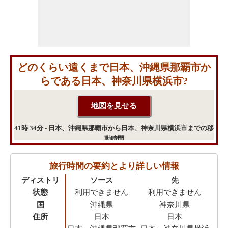
どのくらい遠くまで日本、沖縄県那覇市か
らである日本、神奈川県横浜市?
41時 34分 - 日本、沖縄県那覇市から日本、神奈川県横浜市までの移
動時間
旅行時間の要約とより詳しい情報
ディストリ
ソース
先
状態
利用できません
利用できません
国
沖縄県
神奈川県
住所
日本
日本