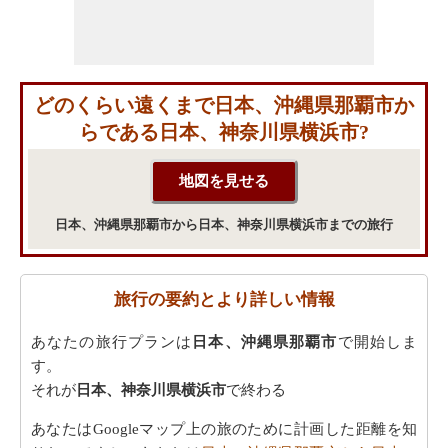
どのくらい遠くまで日本、沖縄県那覇市か
らである日本、神奈川県横浜市?
日本、沖縄県那覇市から日本、神奈川県横浜市までの旅行
旅行の要約とより詳しい情報
あなたの旅行プランは
日本、沖縄県那覇市
で開始しま
す。
それが
日本、神奈川県横浜市
で終わる
あなたはGoogleマップ上の旅のために計画した距離を知