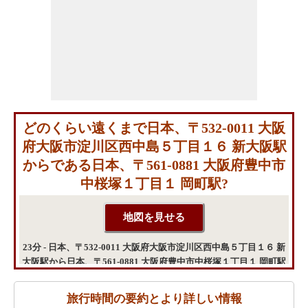
どのくらい遠くまで日本、〒532-0011 大阪
府大阪市淀川区西中島５丁目１６ 新大阪駅
からである日本、〒561-0881 大阪府豊中市
中桜塚１丁目１ 岡町駅?
23分 - 日本、〒532-0011 大阪府大阪市淀川区西中島５丁目１６ 新
大阪駅から日本、〒561-0881 大阪府豊中市中桜塚１丁目１ 岡町駅
までの移動時間
旅行時間の要約とより詳しい情報