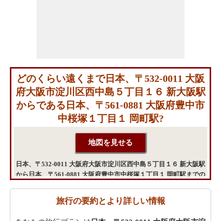
どのくらい遠くまで日本、〒532-0011 大阪
府大阪市淀川区西中島５丁目１６ 新大阪駅
からである日本、〒561-0881 大阪府豊中市
中桜塚１丁目１ 岡町駅?
日本、〒532-0011 大阪府大阪市淀川区西中島５丁目１６ 新大阪駅
から日本、〒561-0881 大阪府豊中市中桜塚１丁目１ 岡町駅までの
旅行
旅行の要約とより詳しい情報