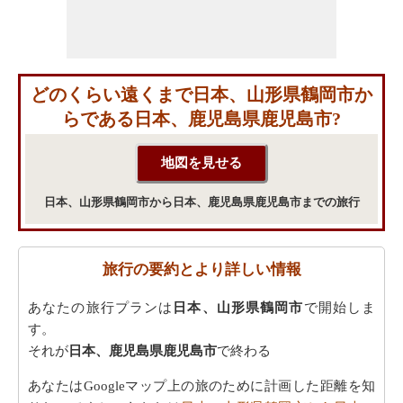
どのくらい遠くまで日本、山形県鶴岡市か
らである日本、鹿児島県鹿児島市?
日本、山形県鶴岡市から日本、鹿児島県鹿児島市までの旅行
旅行の要約とより詳しい情報
あなたの旅行プランは
日本、山形県鶴岡市
で開始しま
す。
それが
日本、鹿児島県鹿児島市
で終わる
あなたはGoogleマップ上の旅のために計画した距離を知