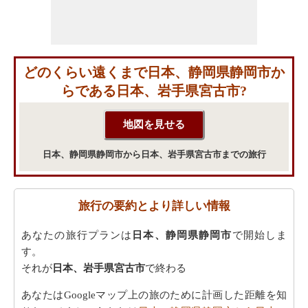
どのくらい遠くまで日本、静岡県静岡市か
らである日本、岩手県宮古市?
日本、静岡県静岡市から日本、岩手県宮古市までの旅行
旅行の要約とより詳しい情報
あなたの旅行プランは
日本、静岡県静岡市
で開始しま
す。
それが
日本、岩手県宮古市
で終わる
あなたはGoogleマップ上の旅のために計画した距離を知