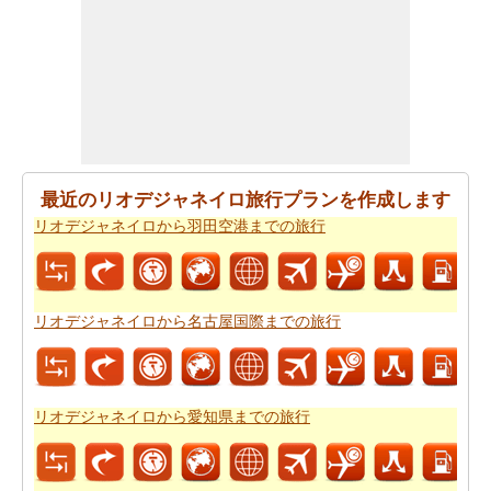
あなたの旅行プランをもらった後、あなたはまた、ルー
トプランナーの助けを借りて計画された
リオデジャネイ
ロから名古屋国際までの道路ルートプラン
を取得したい
と思います。
あなたの旅のための全体計画を持った後、あなたはま
た、旅費の推定値を取得したいと思います。
リオデジャ
最近のリオデジャネイロ旅行プランを作成します
ネイロから名古屋国際までの旅行の費用
をチェックする
リオデジャネイロから羽田空港までの旅行
ことができます。
リオデジャネイロから名古屋国際までの旅行
リオデジャネイロから愛知県までの旅行