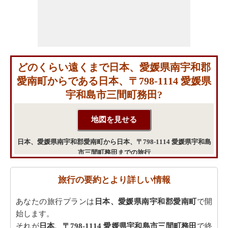
どのくらい遠くまで日本、愛媛県南宇和郡
愛南町からである日本、〒798-1114 愛媛県
宇和島市三間町務田?
日本、愛媛県南宇和郡愛南町から日本、〒798-1114 愛媛県宇和島
市三間町務田までの旅行
旅行の要約とより詳しい情報
あなたの旅行プランは
日本、愛媛県南宇和郡愛南町
で開
始します。
それが
日本、〒798-1114 愛媛県宇和島市三間町務田
で終