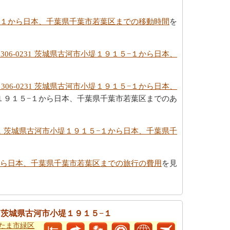
１５−１から日本、千葉県千葉市若葉区までの移動時間
を
306-0231 茨城県古河市小堤１９１５−１から日本、
306-0231 茨城県古河市小堤１９１５−１から日本、
堤１９１５−１から日本、千葉県千葉市若葉区までのあ
231 茨城県古河市小堤１９１５−１から日本、千葉県千
−１から日本、千葉県千葉市若葉区までの旅行の費用
を見
1 茨城県古河市小堤１９１５−１
いたま市緑区