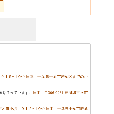
小堤１９１５−１から日本、千葉県千葉市若葉区までの距
向を持っています。
日本、〒306-0231 茨城県古河市
茨城県古河市小堤１９１５−１から日本、千葉県千葉市若葉