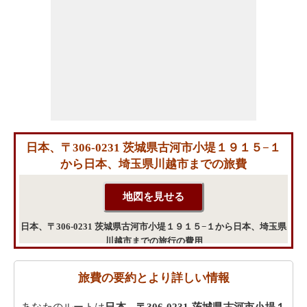
日本、〒306-0231 茨城県古河市小堤１９１５−１
から日本、埼玉県川越市までの旅費
日本、〒306-0231 茨城県古河市小堤１９１５−１から日本、埼玉県
川越市までの旅行の費用
旅費の要約とより詳しい情報
あなたのルートは
日本、〒306-0231 茨城県古河市小堤１