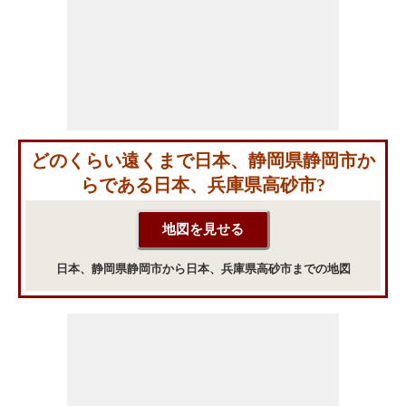
どのくらい遠くまで日本、静岡県静岡市か
らである日本、兵庫県高砂市?
日本、静岡県静岡市から日本、兵庫県高砂市までの地図