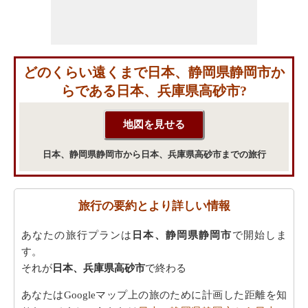
どのくらい遠くまで日本、静岡県静岡市か
らである日本、兵庫県高砂市?
日本、静岡県静岡市から日本、兵庫県高砂市までの旅行
旅行の要約とより詳しい情報
あなたの旅行プランは
日本、静岡県静岡市
で開始しま
す。
それが
日本、兵庫県高砂市
で終わる
あなたはGoogleマップ上の旅のために計画した距離を知