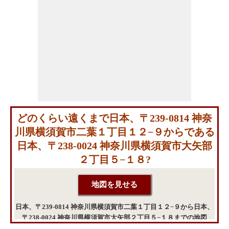
どのくらい遠くまで日本、〒239-0814 神奈
川県横須賀市二葉１丁目１２−９からである
日本、〒238-0024 神奈川県横須賀市大矢部
２丁目５−１８?
日本、〒239-0814 神奈川県横須賀市二葉１丁目１２−９から日本、
〒238-0024 神奈川県横須賀市大矢部２丁目５−１８までの地図