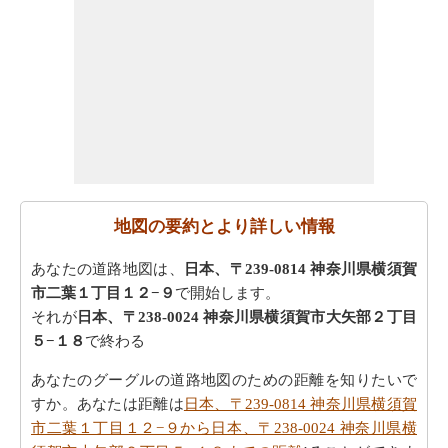
地図の要約とより詳しい情報
あなたの道路地図は、
日本、〒239-0814 神奈川県横須賀
市二葉１丁目１２−９
で開始します。
それが
日本、〒238-0024 神奈川県横須賀市大矢部２丁目
５−１８
で終わる
あなたのグーグルの道路地図のための距離を知りたいで
すか。あなたは距離は
日本、〒239-0814 神奈川県横須賀
市二葉１丁目１２−９から日本、〒238-0024 神奈川県横