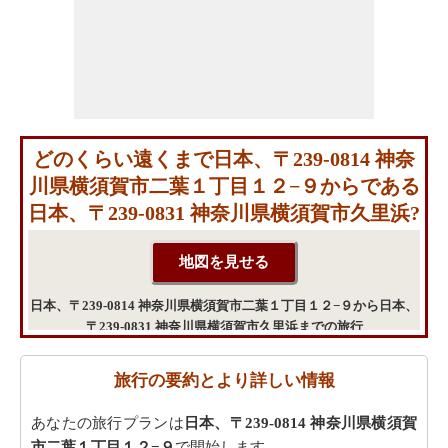
どのくらい遠くまで日本、〒239-0814 神奈
川県横須賀市二葉１丁目１２−９からである
日本、〒239-0831 神奈川県横須賀市久里浜?
日本、〒239-0814 神奈川県横須賀市二葉１丁目１２−９から日本、
〒239-0831 神奈川県横須賀市久里浜までの旅行
旅行の要約とより詳しい情報
あなたの旅行プランは
日本、〒239-0814 神奈川県横須賀
市二葉１丁目１２−９
で開始します。