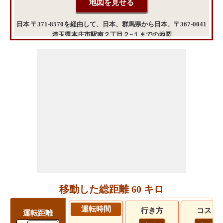
日本 〒371-8570を経由して、日本、群馬県から日本、〒367-0041
埼玉県本庄市駅南２丁目２−１までの地図
移動した総距離 60 キロ
運転時間
行き方
コスト
運転距離