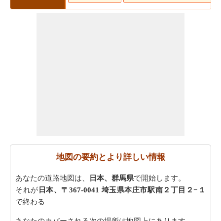
地図の要約とより詳しい情報
あなたの道路地図は、
日本、群馬県
で開始します。
それが
日本、〒367-0041 埼玉県本庄市駅南２丁目２−１
で終わる
あなたのカバーされる次の場所は地図上にあります