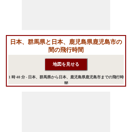
日本、群馬県と日本、鹿児島県鹿児島市の
間の飛行時間
1 時 40 分 - 日本、群馬県から日本、鹿児島県鹿児島市までの飛行時
間