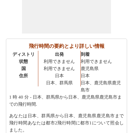
飛行時間の要約とより詳しい情報
ディストリ
出発
到着
状態
利用できません
利用できません
国
利用できません
鹿児島県
住所
日本
日本
日本、群馬県
日本、鹿児島県鹿児
島市
1 時 40 分
- 日本、群馬県から日本、鹿児島県鹿児島市ま
での飛行時間.
あなたは日本、群馬県から日本、鹿児島県鹿児島市まで
飛行時間あなたは都市2飛行時間に都市1について照会し
ました。