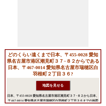
どのくらい遠くまで日本、〒455-0028 愛知
県名古屋市港区潮見町３７−８２からである
日本、〒467-0014 愛知県名古屋市瑞穂区白
羽根町２丁目３６?
日本、〒455-0028 愛知県名古屋市港区潮見町３７−８２から日本、
〒467-0014 愛知県名古屋市瑞穂区白羽根町２丁目３６までの地図