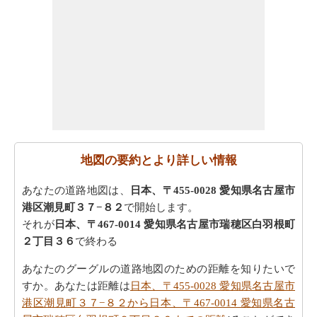
地図の要約とより詳しい情報
あなたの道路地図は、
日本、〒455-0028 愛知県名古屋市
港区潮見町３７−８２
で開始します。
それが
日本、〒467-0014 愛知県名古屋市瑞穂区白羽根町
２丁目３６
で終わる
あなたのグーグルの道路地図のための距離を知りたいで
すか。あなたは距離は
日本、〒455-0028 愛知県名古屋市
港区潮見町３７−８２から日本、〒467-0014 愛知県名古