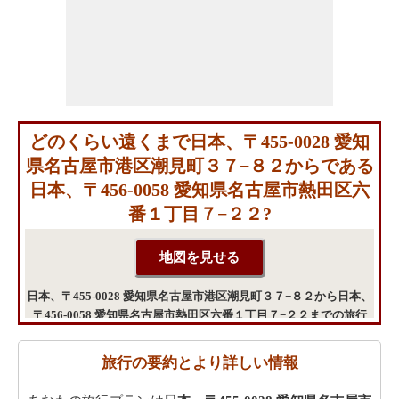
どのくらい遠くまで日本、〒455-0028 愛知
県名古屋市港区潮見町３７−８２からである
日本、〒456-0058 愛知県名古屋市熱田区六
番１丁目７−２２?
日本、〒455-0028 愛知県名古屋市港区潮見町３７−８２から日本、
〒456-0058 愛知県名古屋市熱田区六番１丁目７−２２までの旅行
旅行の要約とより詳しい情報