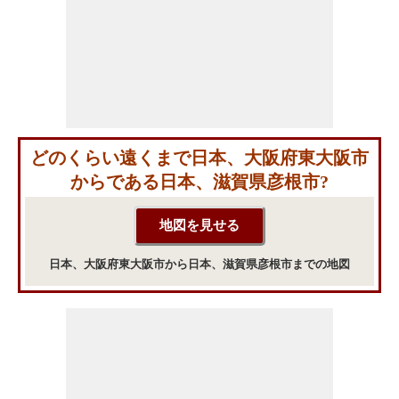
どのくらい遠くまで日本、大阪府東大阪市
からである日本、滋賀県彦根市?
日本、大阪府東大阪市から日本、滋賀県彦根市までの地図