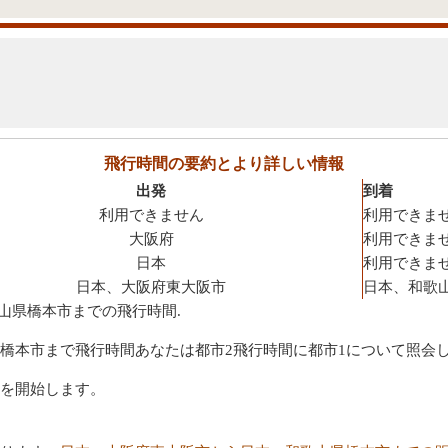
飛行時間の要約とより詳しい情報
出発
到着
利用できません
利用できま
大阪府
利用できま
日本
利用できま
日本、大阪府東大阪市
日本、和歌
山県橋本市までの飛行時間.
橋本市まで飛行時間あなたは都市2飛行時間に都市1について照会
を開始します。