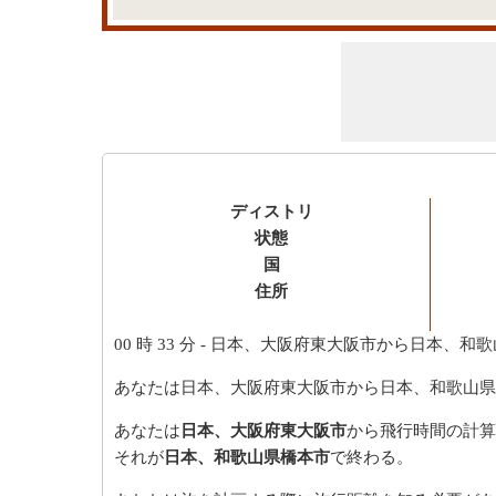
ディストリ
状態
国
住所
00 時 33 分
- 日本、大阪府東大阪市から日本、和歌
あなたは日本、大阪府東大阪市から日本、和歌山県
あなたは
日本、大阪府東大阪市
から飛行時間の計算
それが
日本、和歌山県橋本市
で終わる。