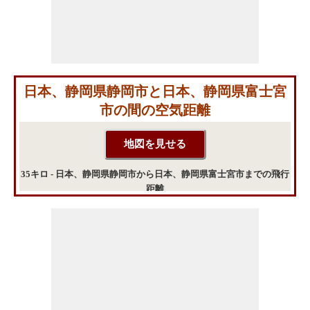
日本、静岡県静岡市と日本、静岡県富士宮
市の間の空気距離
35キロ - 日本、静岡県静岡市から日本、静岡県富士宮市までの飛行
距離