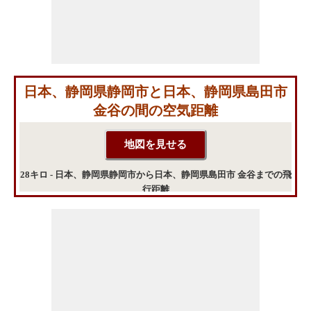
日本、静岡県静岡市と日本、静岡県島田市
金谷の間の空気距離
28キロ - 日本、静岡県静岡市から日本、静岡県島田市 金谷までの飛
行距離