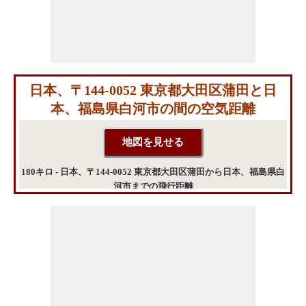
日本、〒144-0052 東京都大田区蒲田と日
本、福島県白河市の間の空気距離
180キロ - 日本、〒144-0052 東京都大田区蒲田から日本、福島県白
河市までの飛行距離