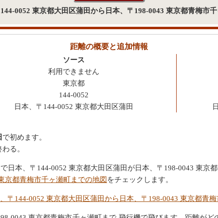
〒144-0052 東京都大田区蒲田から日本、〒198-0043 東京都青
距離の概要と追加情報
ソース
利用できません
東京都
144-0052
日本、〒144-0052 東京都大田区蒲田
日
田
で初めます。
終わる。
本、〒144-0052 東京都大田区蒲田が日本、〒198-0043 
043 東京都青梅市千ヶ瀬町までの地図
をチェックします。
、〒144-0052 東京都大田区蒲田から日本、〒198-0043 東京都
〒198-0043 東京都青梅市千ヶ瀬町まで 飛行機で飛びます、距離