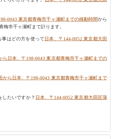
198-0043 東京都青梅市千ヶ瀬町までの移動時間
から
京都青梅市千ヶ瀬町まで計ります。
知る事はどの方を使って
日本、〒144-0052 東京都大田
田から日本、〒198-0043 東京都青梅市千ヶ瀬町までの
蒲田から日本、〒198-0043 東京都青梅市千ヶ瀬町まで
をしたいですか？
日本、〒144-0052 東京都大田区蒲