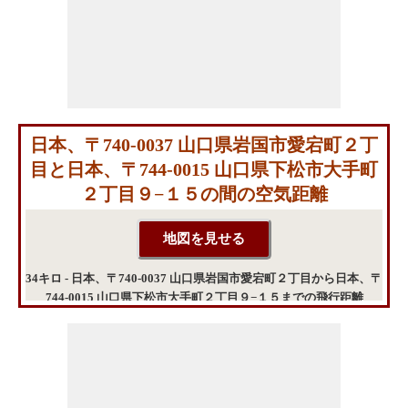
日本、〒740-0037 山口県岩国市愛宕町２丁
目と日本、〒744-0015 山口県下松市大手町
２丁目９−１５の間の空気距離
34キロ - 日本、〒740-0037 山口県岩国市愛宕町２丁目から日本、〒
744-0015 山口県下松市大手町２丁目９−１５までの飛行距離