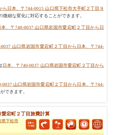
から日本、〒744-0015 山口県下松市大手町２丁目９
の微細な変化に対応することができます。
日本、〒740-0037 山口県岩国市愛宕町２丁目から日
-0037 山口県岩国市愛宕町２丁目から日本、〒744-
は
日本、〒740-0037 山口県岩国市愛宕町２丁目から
0-0037 山口県岩国市愛宕町２丁目から日本、〒744-
とができます。
岩国市愛宕町２丁目旅費計算
山口県下松市