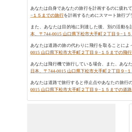
あなたは自身であなたの旅行を計画するのに疲れ
−１５までの旅行
を計画するためにスマート旅行プ
また、あなたは目的地に到達した後、別の活動を
本、〒744-0015 山口県下松市大手町２丁目９−
あなたは道路の旅の代わりに飛行を取ることによ
0015 山口県下松市大手町２丁目９−１５までの飛
あなたは飛行機で旅行している場合、また、あな
日本、〒744-0015 山口県下松市大手町２丁目９
あなたは道路で旅行すると停止点やあなたの旅行
0015 山口県下松市大手町２丁目９−１５までの道