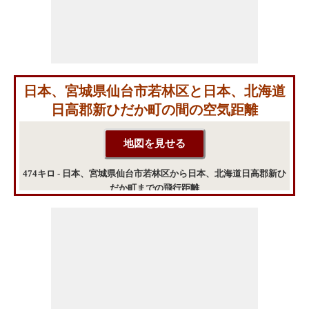
日本、宮城県仙台市若林区と日本、北海道
日高郡新ひだか町の間の空気距離
474キロ - 日本、宮城県仙台市若林区から日本、北海道日高郡新ひ
だか町までの飛行距離