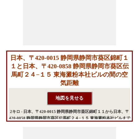
日本、〒420-0015 静岡県静岡市葵区錦町１
１と日本、〒420-0858 静岡県静岡市葵区伝
馬町２４−１５ 東海澱粉本社ビルの間の空
気距離
2キロ - 日本、〒420-0015 静岡県静岡市葵区錦町１１から日本、〒
420-0858 静岡県静岡市葵区伝馬町２４−１５ 東海澱粉本社ビルまで
の飛行距離