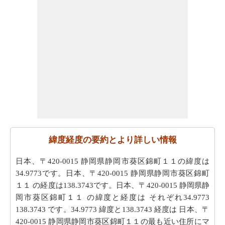
緯度経度の要約とより詳しい情報
日本、〒420-0015 静岡県静岡市葵区錦町１１の緯度は
34.9773です。日本、〒420-0015 静岡県静岡市葵区錦町
１１ の経度は138.3743です。日本、〒420-0015 静岡県静
岡市葵区錦町１１ の緯度と経度は それぞれ34.9773
138.3743 です。34.9773 緯度と138.3743 経度は 日本、〒
420-0015 静岡県静岡市葵区錦町１１の最も近い住所にマ