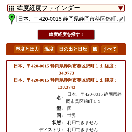
日本、〒420-0015 静岡県静岡市葵区錦町１１ 経度 :
34.9773
日本、〒420-0015 静岡県静岡市葵区錦町１１ 緯度 :
138.3743
日本、〒420-0015 静岡県静
名 :
岡市葵区錦町１１
型 :
国
国 :
世界
状態 :
利用できません
ディストリ :
利用できません