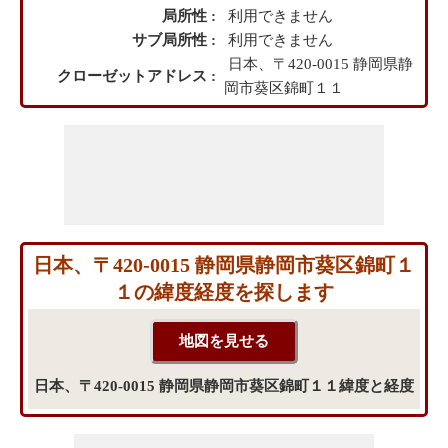
局所性 :
利用できません
サブ局所性 :
利用できません
日本、〒420-0015 静岡県静
クローゼットアドレス :
岡市葵区錦町１１
日本、〒420-0015 静岡県静岡市葵区錦町１
１の緯度経度を探します
日本、〒420-0015 静岡県静岡市葵区錦町１１緯度と経度