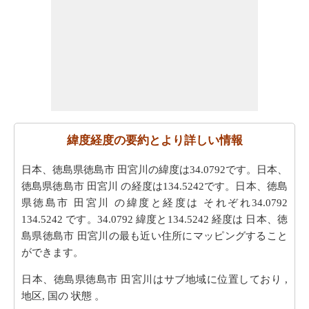
緯度経度の要約とより詳しい情報
日本、徳島県徳島市 田宮川の緯度は34.0792です。日本、
徳島県徳島市 田宮川 の経度は134.5242です。日本、徳島
県徳島市 田宮川 の緯度と経度は それぞれ34.0792
134.5242 です。34.0792 緯度と134.5242 経度は 日本、徳
島県徳島市 田宮川の最も近い住所にマッピングすること
ができます。
日本、徳島県徳島市 田宮川はサブ地域に位置しており ,
地区, 国の 状態 。