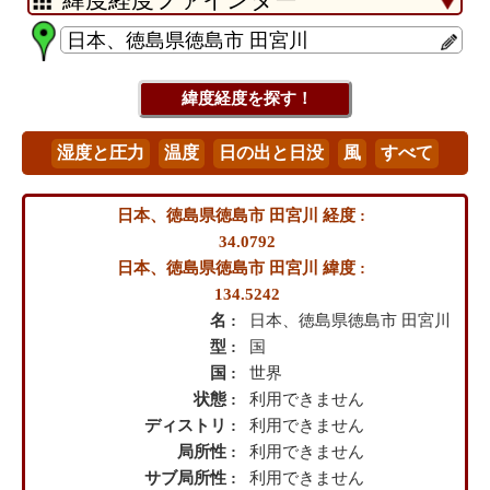
日本、徳島県徳島市 田宮川 経度 :
34.0792
日本、徳島県徳島市 田宮川 緯度 :
134.5242
名 :
日本、徳島県徳島市 田宮川
型 :
国
国 :
世界
状態 :
利用できません
ディストリ :
利用できません
局所性 :
利用できません
サブ局所性 :
利用できません