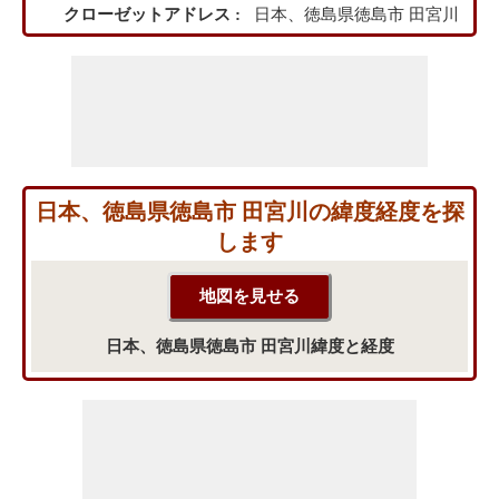
クローゼットアドレス :
日本、徳島県徳島市 田宮川
日本、徳島県徳島市 田宮川の緯度経度を探
します
日本、徳島県徳島市 田宮川緯度と経度