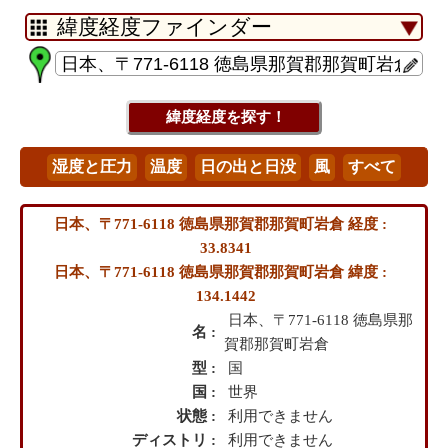
日本、〒771-6118 徳島県那賀郡那賀町岩倉 経度 :
33.8341
日本、〒771-6118 徳島県那賀郡那賀町岩倉 緯度 :
134.1442
日本、〒771-6118 徳島県那
名 :
賀郡那賀町岩倉
型 :
国
国 :
世界
状態 :
利用できません
ディストリ :
利用できません