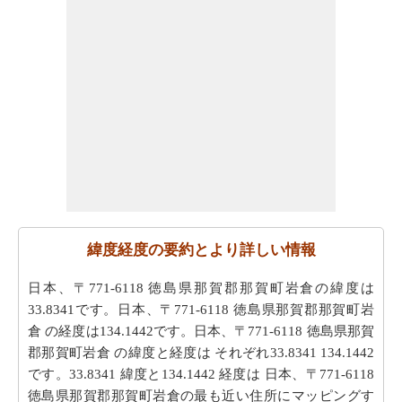
緯度経度の要約とより詳しい情報
日本、〒771-6118 徳島県那賀郡那賀町岩倉の緯度は
33.8341です。日本、〒771-6118 徳島県那賀郡那賀町岩
倉 の経度は134.1442です。日本、〒771-6118 徳島県那賀
郡那賀町岩倉 の緯度と経度は それぞれ33.8341 134.1442
です。33.8341 緯度と134.1442 経度は 日本、〒771-6118
徳島県那賀郡那賀町岩倉の最も近い住所にマッピングす