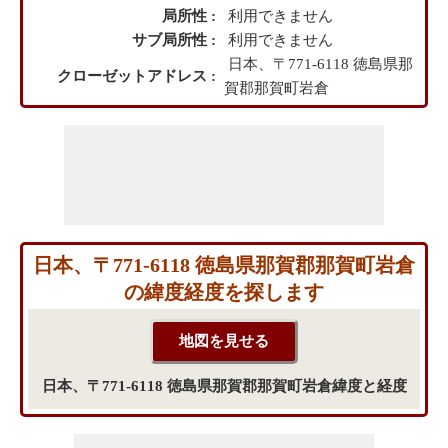
局所性 :
利用できません
サブ局所性 :
利用できません
日本、〒771-6118 徳島県那
クローゼットアドレス :
賀郡那賀町岩倉
日本、〒771-6118 徳島県那賀郡那賀町岩倉
の緯度経度を探します
日本、〒771-6118 徳島県那賀郡那賀町岩倉緯度と経度