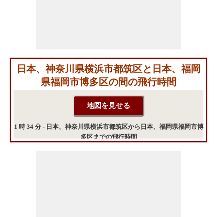
日本、神奈川県横浜市都筑区と日本、福岡
県福岡市博多区の間の飛行時間
1 時 34 分 - 日本、神奈川県横浜市都筑区から日本、福岡県福岡市博
多区までの飛行時間