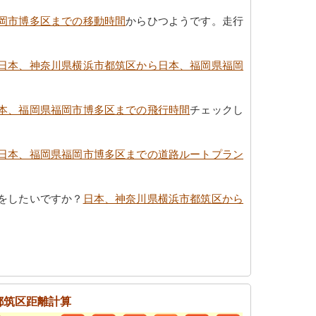
岡市博多区までの移動時間
からひつようです。走行
日本、神奈川県横浜市都筑区から日本、福岡県福岡
本、福岡県福岡市博多区までの飛行時間
チェックし
日本、福岡県福岡市博多区までの道路ルートプラン
をしたいですか？
日本、神奈川県横浜市都筑区から
都筑区距離計算