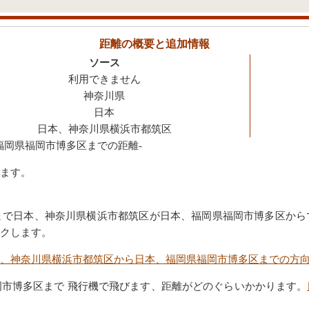
距離の概要と追加情報
ソース
利用できません
神奈川県
日本
日本、神奈川県横浜市都筑区
福岡県福岡市博多区までの距離-
ます。
まで日本、神奈川県横浜市都筑区が日本、福岡県福岡市博多区から
クします。
、神奈川県横浜市都筑区から日本、福岡県福岡市博多区までの方
市博多区まで 飛行機で飛びます、距離がどのぐらいかかります。