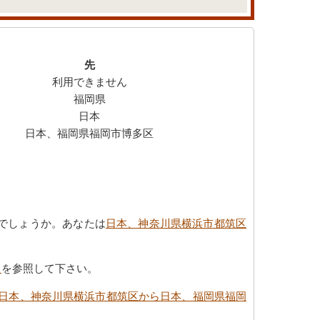
先
利用できません
福岡県
日本
日本、福岡県福岡市博多区
でしょうか。あなたは
日本、神奈川県横浜市都筑区
向
を参照して下さい。
日本、神奈川県横浜市都筑区から日本、福岡県福岡