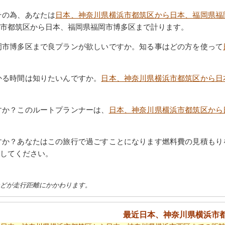
その為、あなたは
日本、神奈川県横浜市都筑区から日本、福岡県福
市都筑区から日本、福岡県福岡市博多区まで計ります。
岡市博多区まで良プランが欲しいですか。知る事はどの方を使って
かる時間は知りたいんですか。
日本、神奈川県横浜市都筑区から日
すか？このルートプランナーは、
日本、神奈川県横浜市都筑区から
すか？あなたはこの旅行で過ごすことになります燃料費の見積もり
してください。
などが走行距離にかかわります。
最近日本、神奈川県横浜市