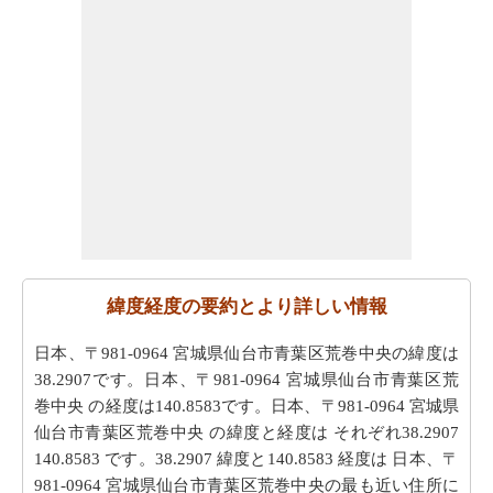
緯度経度の要約とより詳しい情報
日本、〒981-0964 宮城県仙台市青葉区荒巻中央の緯度は
38.2907です。日本、〒981-0964 宮城県仙台市青葉区荒
巻中央 の経度は140.8583です。日本、〒981-0964 宮城県
仙台市青葉区荒巻中央 の緯度と経度は それぞれ38.2907
140.8583 です。38.2907 緯度と140.8583 経度は 日本、〒
981-0964 宮城県仙台市青葉区荒巻中央の最も近い住所に