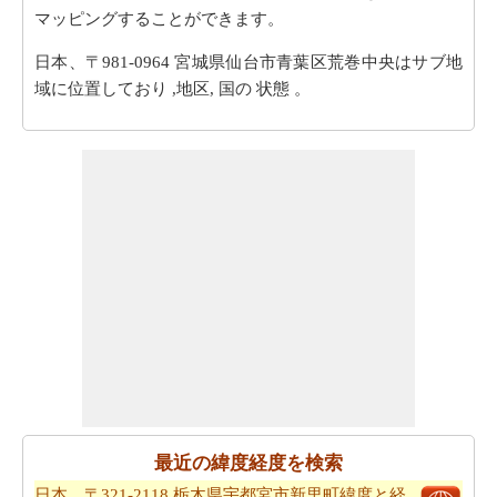
マッピングすることができます。
日本、〒981-0964 宮城県仙台市青葉区荒巻中央はサブ地
域に位置しており ,地区, 国の 状態 。
最近の緯度経度を検索
日本、〒321-2118 栃木県宇都宮市新里町緯度と経