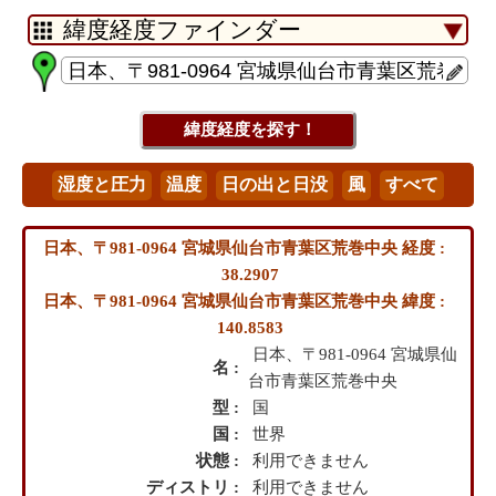
日本、〒981-0964 宮城県仙台市青葉区荒巻中央 経度 :
38.2907
日本、〒981-0964 宮城県仙台市青葉区荒巻中央 緯度 :
140.8583
日本、〒981-0964 宮城県仙
名 :
台市青葉区荒巻中央
型 :
国
国 :
世界
状態 :
利用できません
ディストリ :
利用できません