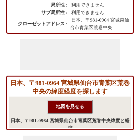
局所性 :
利用できません
サブ局所性 :
利用できません
日本、〒981-0964 宮城県仙
クローゼットアドレス :
台市青葉区荒巻中央
日本、〒981-0964 宮城県仙台市青葉区荒巻
中央の緯度経度を探します
日本、〒981-0964 宮城県仙台市青葉区荒巻中央緯度と経
度