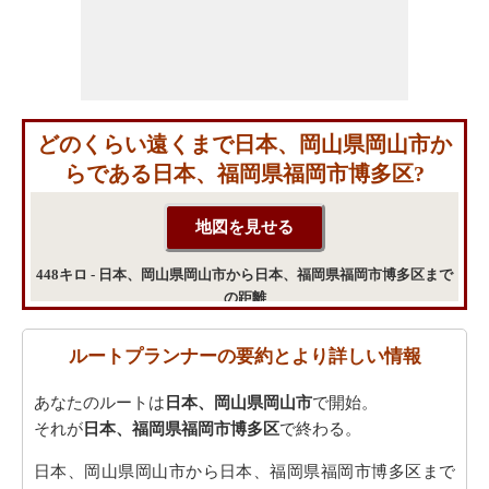
どのくらい遠くまで日本、岡山県岡山市か
らである日本、福岡県福岡市博多区?
448キロ - 日本、岡山県岡山市から日本、福岡県福岡市博多区まで
の距離
ルートプランナーの要約とより詳しい情報
あなたのルートは
日本、岡山県岡山市
で開始。
それが
日本、福岡県福岡市博多区
で終わる。
日本、岡山県岡山市から日本、福岡県福岡市博多区まで