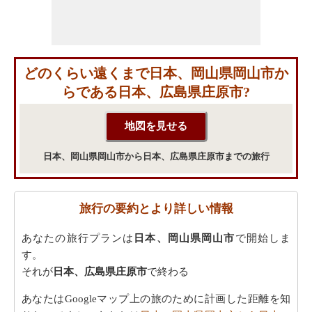
どのくらい遠くまで日本、岡山県岡山市か
らである日本、広島県庄原市?
日本、岡山県岡山市から日本、広島県庄原市までの旅行
旅行の要約とより詳しい情報
あなたの旅行プランは
日本、岡山県岡山市
で開始しま
す。
それが
日本、広島県庄原市
で終わる
あなたはGoogleマップ上の旅のために計画した距離を知