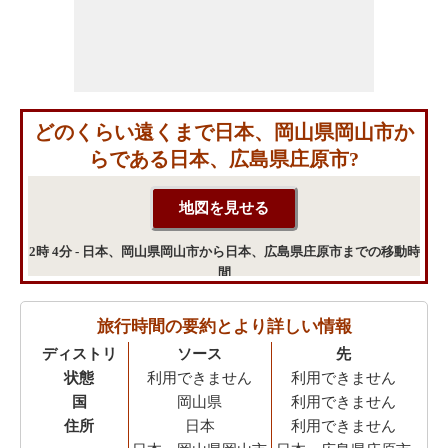
どのくらい遠くまで日本、岡山県岡山市か
らである日本、広島県庄原市?
2時 4分 - 日本、岡山県岡山市から日本、広島県庄原市までの移動時
間
旅行時間の要約とより詳しい情報
ディストリ
ソース
先
状態
利用できません
利用できません
国
岡山県
利用できません
住所
日本
利用できません