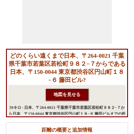
どのくらい遠くまで日本、〒264-0021 千葉
県千葉市若葉区若松町９８２−７からである
日本、〒150-0044 東京都渋谷区円山町１８
−６ 藤田ビル?
59キロ - 日本、〒264-0021 千葉県千葉市若葉区若松町９８２−７か
ら日本、〒150-0044 東京都渋谷区円山町１８−６ 藤田ビルまでの距
離
距離の概要と追加情報