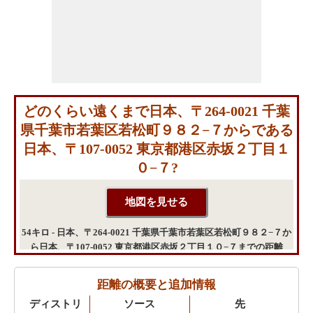
どのくらい遠くまで日本、〒264-0021 千葉
県千葉市若葉区若松町９８２−７からである
日本、〒107-0052 東京都港区赤坂２丁目１
０−７?
54キロ - 日本、〒264-0021 千葉県千葉市若葉区若松町９８２−７か
ら日本、〒107-0052 東京都港区赤坂２丁目１０−７までの距離
距離の概要と追加情報
ディストリ
ソース
先