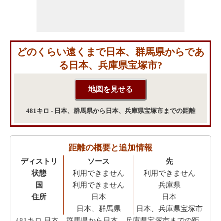
どのくらい遠くまで日本、群馬県からであ
る日本、兵庫県宝塚市?
481キロ - 日本、群馬県から日本、兵庫県宝塚市までの距離
距離の概要と追加情報
ディストリ
ソース
先
状態
利用できません
利用できません
国
利用できません
兵庫県
住所
日本
日本
日本、群馬県
日本、兵庫県宝塚市
481キロ
日本、群馬県から日本、兵庫県宝塚市までの距