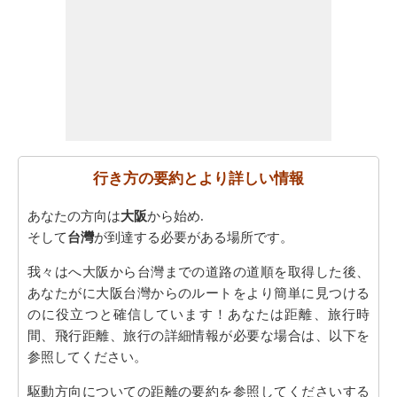
行き方の要約とより詳しい情報
あなたの方向は
大阪
から始め.
そして
台灣
が到達する必要がある場所です。
我々はへ大阪から台灣までの道路の道順を取得した後、
あなたがに大阪台灣からのルートをより簡単に見つける
のに役立つと確信しています！あなたは距離、旅行時
間、飛行距離、旅行の詳細情報が必要な場合は、以下を
参照してください。
駆動方向についての距離の要約を参照してくださいする