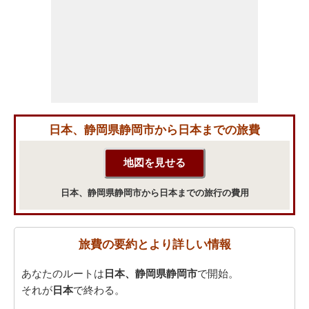
日本、静岡県静岡市から日本までの旅費
日本、静岡県静岡市から日本までの旅行の費用
旅費の要約とより詳しい情報
あなたのルートは
日本、静岡県静岡市
で開始。
それが
日本
で終わる。