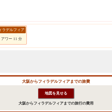
> フィラデルフィア
4 アワー 11 分
大阪からフィラデルフィアまでの旅費
大阪からフィラデルフィアまでの旅行の費用