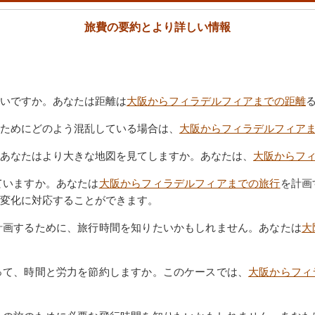
旅費の要約とより詳しい情報
いですか。あなたは距離は
大阪からフィラデルフィアまでの距離
ためにどのよう混乱している場合は、
大阪からフィラデルフィア
あなたはより大きな地図を見てしますか。あなたは、
大阪からフ
ていますか。あなたは
大阪からフィラデルフィアまでの旅行
を計画
変化に対応することができます。
計画するために、旅行時間を知りたいかもしれません。あなたは
大
って、時間と労力を節約しますか。このケースでは、
大阪からフィ