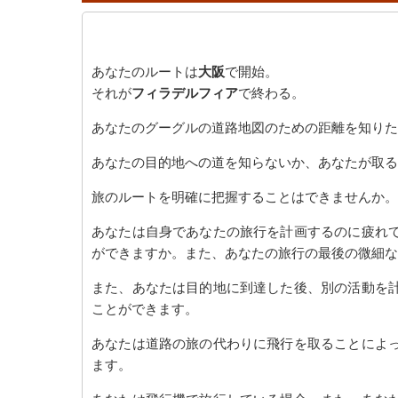
あなたのルートは
大阪
で開始。
それが
フィラデルフィア
で終わる。
あなたのグーグルの道路地図のための距離を知りた
あなたの目的地への道を知らないか、あなたが取る
旅のルートを明確に把握することはできませんか。
あなたは自身であなたの旅行を計画するのに疲れ
ができますか。また、あなたの旅行の最後の微細な
また、あなたは目的地に到達した後、別の活動を
ことができます。
あなたは道路の旅の代わりに飛行を取ることによ
ます。