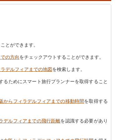
ることができます。
までの方向
をチェックアウトすることができます。
ィラデルフィアまでの地図
を検索します。
するためにスマート旅行プランナーを取得すること
阪からフィラデルフィアまでの移動時間
を取得する
ラデルフィアまでの飛行距離
を認識する必要があり