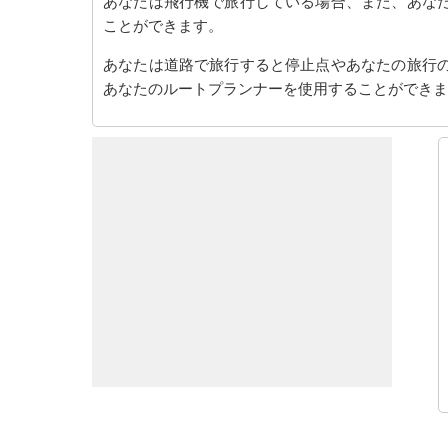
あなたは飛行機で旅行している場合、また、あな
ことができます。
あなたは道路で旅行すると停止点やあなたの旅行
あなたのルートプランナーを使用することができま