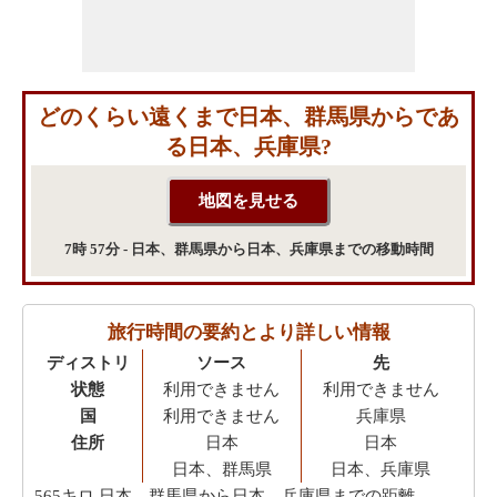
どのくらい遠くまで日本、群馬県からであ
る日本、兵庫県?
7時 57分 - 日本、群馬県から日本、兵庫県までの移動時間
旅行時間の要約とより詳しい情報
ディストリ
ソース
先
状態
利用できません
利用できません
国
利用できません
兵庫県
住所
日本
日本
日本、群馬県
日本、兵庫県
565キロ
日本、群馬県から日本、兵庫県までの距離-