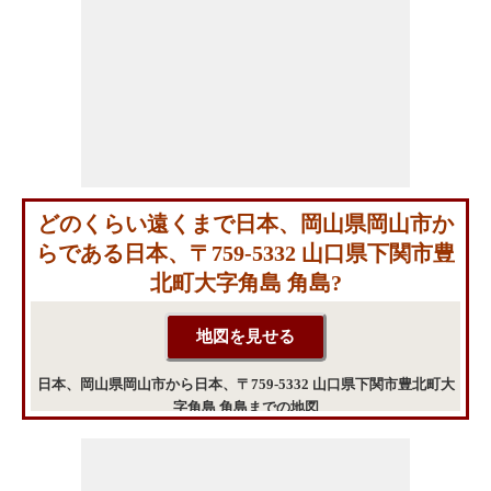
どのくらい遠くまで日本、岡山県岡山市か
らである日本、〒759-5332 山口県下関市豊
北町大字角島 角島?
日本、岡山県岡山市から日本、〒759-5332 山口県下関市豊北町大
字角島 角島までの地図