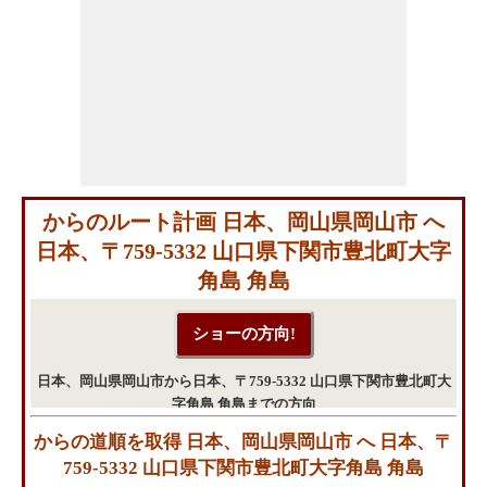
からのルート計画 日本、岡山県岡山市 へ
日本、〒759-5332 山口県下関市豊北町大字
角島 角島
日本、岡山県岡山市から日本、〒759-5332 山口県下関市豊北町大
字角島 角島までの方向
からの道順を取得 日本、岡山県岡山市 へ 日本、〒
759-5332 山口県下関市豊北町大字角島 角島