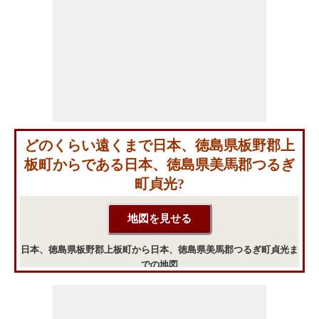
どのくらい遠くまで日本、徳島県板野郡上
板町からである日本、徳島県美馬郡つるぎ
町貞光?
日本、徳島県板野郡上板町から日本、徳島県美馬郡つるぎ町貞光ま
での地図